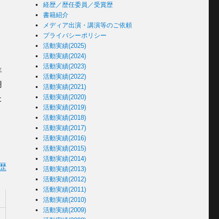
経歴／歴任委員／受賞歴
書籍紹介
メディア出演・講演等のご依頼
プライバシーポリシー
活動実績(2025)
活動実績(2024)
活動実績(2023)
年
活動実績(2022)
月
活動実績(2021)
活動実績(2020)
た
活動実績(2019)
活動実績(2018)
活動実績(2017)
活動実績(2016)
承
活動実績(2015)
活動実績(2014)
歴
活動実績(2013)
活動実績(2012)
活動実績(2011)
活動実績(2010)
活動実績(2009)